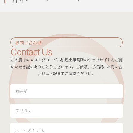
お問い合わせ
Contact Us
この度はキャストグローバル税理士事務所のウェブサイトをご覧
いただき誠にありがとうございます。ご依頼、ご相談、お問い合
わせは下記までご連絡ください。